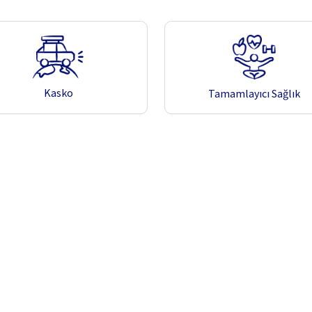
Kasko
Tamamlayıcı Sağlık