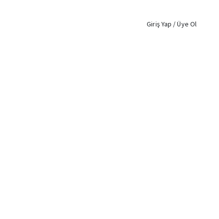
Giriş Yap / Üye Ol