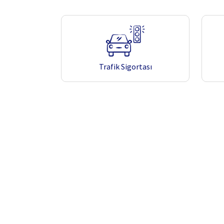
Trafik Sigortası