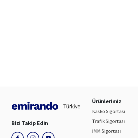
Ürünlerimiz
Kasko Sigortası
Trafik Sigortası
Bizi Takip Edin
İMM Sigortası
youtube