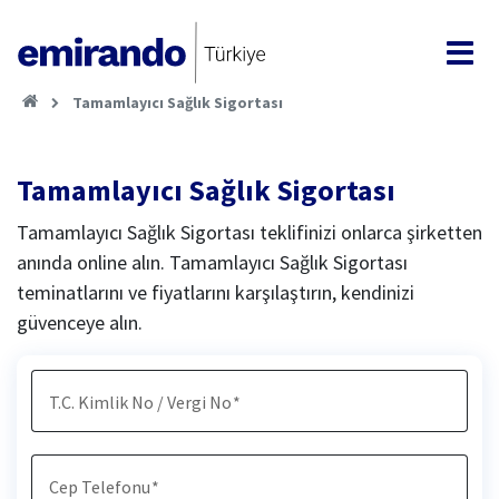
Tamamlayıcı Sağlık Sigortası
Tamamlayıcı Sağlık Sigortası
Tamamlayıcı Sağlık Sigortası teklifinizi onlarca şirketten
anında online alın. Tamamlayıcı Sağlık Sigortası
teminatlarını ve fiyatlarını karşılaştırın, kendinizi
güvenceye alın.
T.C. Kimlik No / Vergi No
Cep Telefonu