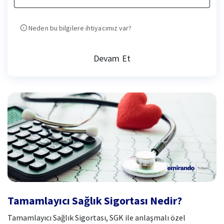
Neden bu bilgilere ihtiyacımız var?
Devam Et
Tamamlayıcı Sağlık Sigortası Nedir?
Tamamlayıcı Sağlık Sigortası, SGK ile anlaşmalı özel