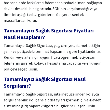
hastanelerde fark ücreti ödemeden tedavi olmanı sağlayan
devlet destekli bir sigortadır. SGK’nın karşılamadığı veya
limitini aştığı tedavi giderlerini ödeyerek seni ek
masraflardan korur.
Tamamlayıcı Sağlık Sigortası Fiyatları
Nasıl Hesaplanır?
Tamamlayıcı Sağlık Sigortası, yaş, cinsiyet, ikamet ettiğin
şehir ve poliçedeki teminat kapsamına göre fiyatlandırılır.
Kendin veya ailen için uygun fiyatı öğrenmek istiyorsan
bilgilerini girerek kolayca hesaplama yapabilir ve en uygun
poliçeyi seçebilirsin.
Tamamlayıcı Sağlık Sigortası Nasıl
Sorgulanır?
Tamamlayıcı Sağlık Sigortası, internet üzerinden kolayca
sorgulanabilir. Poliçene ait detayları görmek için e-Devlet
sistemine giriş yaparak sigorta bilgilerine ulaşabilirsin.