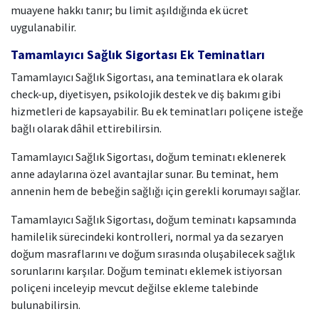
muayene hakkı tanır; bu limit aşıldığında ek ücret
uygulanabilir.
Tamamlayıcı Sağlık Sigortası Ek Teminatları
Tamamlayıcı Sağlık Sigortası, ana teminatlara ek olarak
check-up, diyetisyen, psikolojik destek ve diş bakımı gibi
hizmetleri de kapsayabilir. Bu ek teminatları poliçene isteğe
bağlı olarak dâhil ettirebilirsin.
Tamamlayıcı Sağlık Sigortası, doğum teminatı eklenerek
anne adaylarına özel avantajlar sunar. Bu teminat, hem
annenin hem de bebeğin sağlığı için gerekli korumayı sağlar.
Tamamlayıcı Sağlık Sigortası, doğum teminatı kapsamında
hamilelik sürecindeki kontrolleri, normal ya da sezaryen
doğum masraflarını ve doğum sırasında oluşabilecek sağlık
sorunlarını karşılar. Doğum teminatı eklemek istiyorsan
poliçeni inceleyip mevcut değilse ekleme talebinde
bulunabilirsin.