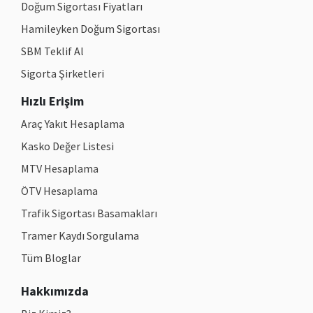
Doğum Sigortası Fiyatları
Hamileyken Doğum Sigortası
SBM Teklif Al
Sigorta Şirketleri
Hızlı Erişim
Araç Yakıt Hesaplama
Kasko Değer Listesi
MTV Hesaplama
ÖTV Hesaplama
Trafik Sigortası Basamakları
Tramer Kaydı Sorgulama
Tüm Bloglar
Hakkımızda