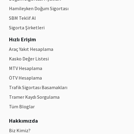
Hamileyken Doğum Sigortası
SBM Teklif Al
Sigorta Şirketleri
Hızlı Erişim
Araç Yakıt Hesaplama
Kasko Değer Listesi
MTV Hesaplama
ÖTV Hesaplama
Trafik Sigortası Basamakları
Tramer Kaydı Sorgulama
Tüm Bloglar
Hakkımızda
Biz Kimiz?