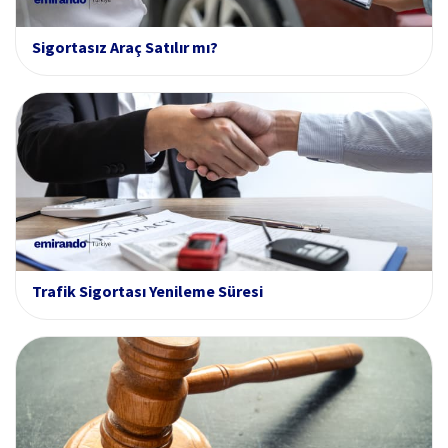
Sigortasız Araç Satılır mı?
Trafik Sigortası Yenileme Süresi