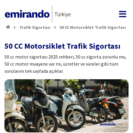
Trafik Sigortası
50 CC Motorsiklet Trafik Sigortası
50 CC Motorsiklet Trafik Sigortası
50 cc motor sigortası 2025 rehberi, 50 cc sigorta zorunlu mu,
50 cc motor muayene var mı, ücretler ve süreler gibi tüm
sorularını tek sayfada açıklar.