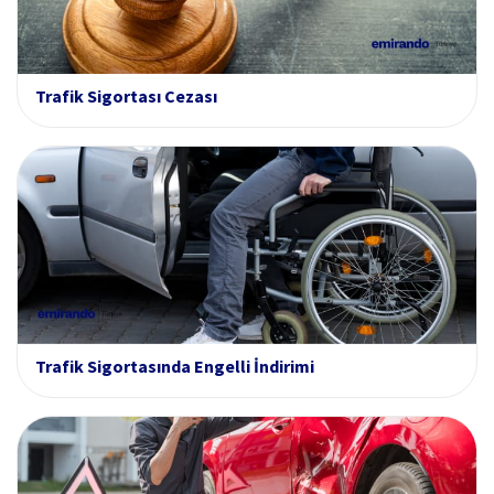
Trafik Sigortası Cezası
Trafik Sigortasında Engelli İndirimi